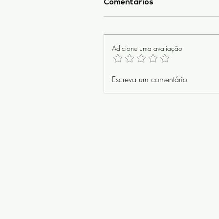
Comentários
Adicione uma avaliação
Escreva um comentário