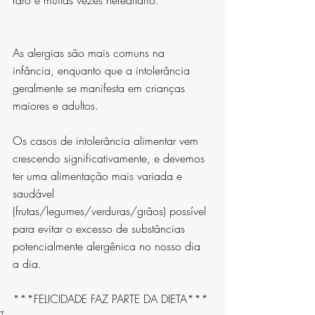
As alergias são mais comuns na 
infância, enquanto que a intolerância 
geralmente se manifesta em crianças 
maiores e adultos.
Os casos de intolerância alimentar vem 
crescendo significativamente, e devemos 
ter uma alimentação mais variada e 
saudável 
(frutas/legumes/verduras/grãos) possível 
para evitar o excesso de substâncias 
potencialmente alergênica no nosso dia 
a dia.
***FELICIDADE FAZ PARTE DA DIETA***