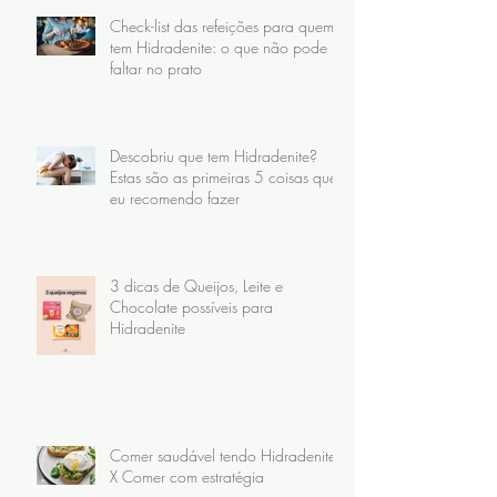
Check-list das refeições para quem
tem Hidradenite: o que não pode
faltar no prato
Descobriu que tem Hidradenite?
Estas são as primeiras 5 coisas que
eu recomendo fazer
3 dicas de Queijos, Leite e
Chocolate possíveis para
Hidradenite
Comer saudável tendo Hidradenite
X Comer com estratégia