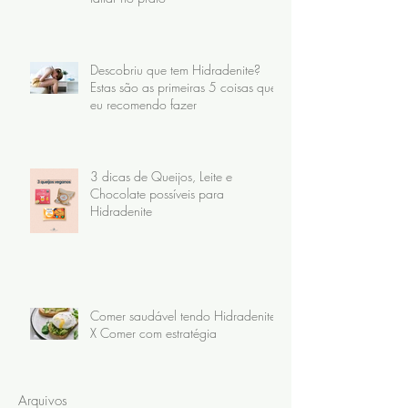
Descobriu que tem Hidradenite?
Estas são as primeiras 5 coisas que
eu recomendo fazer
3 dicas de Queijos, Leite e
Chocolate possíveis para
Hidradenite
Comer saudável tendo Hidradenite
X Comer com estratégia
Arquivos