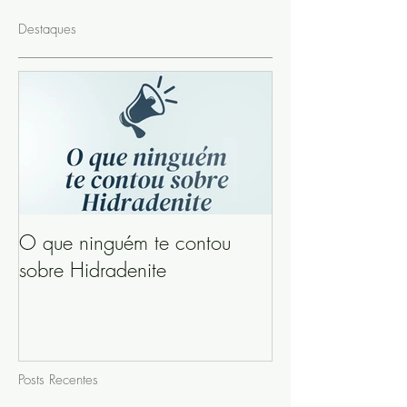
Destaques
O que ninguém te contou
sobre Hidradenite
Posts Recentes