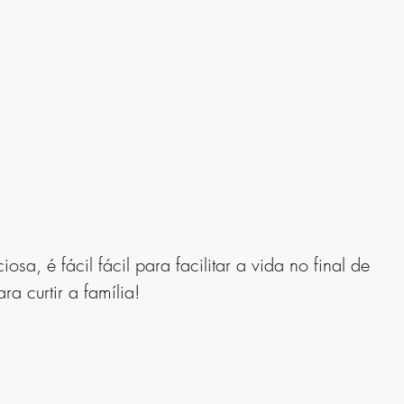
iosa, é fácil fácil para facilitar a vida no final de 
a curtir a família!