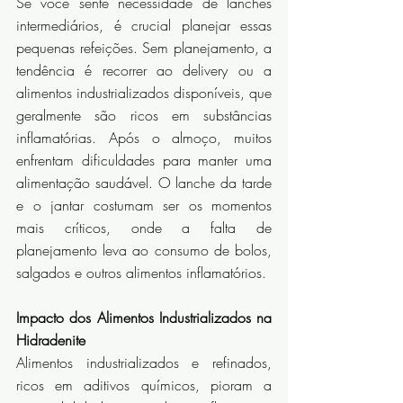
Se você sente necessidade de lanches 
intermediários, é crucial planejar essas 
pequenas refeições. Sem planejamento, a 
tendência é recorrer ao delivery ou a 
alimentos industrializados disponíveis, que 
geralmente são ricos em substâncias 
inflamatórias. Após o almoço, muitos 
enfrentam dificuldades para manter uma 
alimentação saudável. O lanche da tarde 
e o jantar costumam ser os momentos 
mais críticos, onde a falta de 
planejamento leva ao consumo de bolos, 
salgados e outros alimentos inflamatórios.
Impacto dos Alimentos Industrializados na 
Hidradenite
Alimentos industrializados e refinados, 
ricos em aditivos químicos, pioram a 