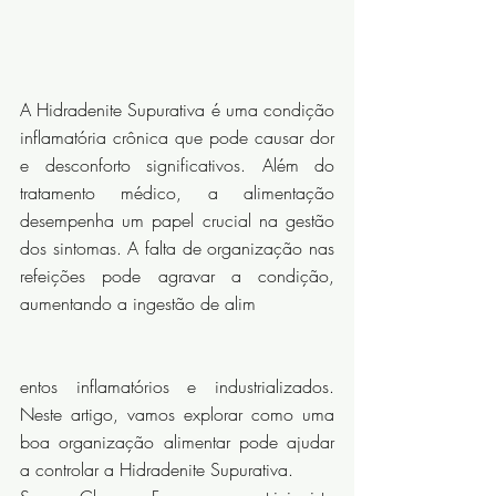
A Hidradenite Supurativa é uma condição 
inflamatória crônica que pode causar dor 
e desconforto significativos. Além do 
tratamento médico, a alimentação 
desempenha um papel crucial na gestão 
dos sintomas. A falta de organização nas 
refeições pode agravar a condição, 
aumentando a ingestão de alim
entos inflamatórios e industrializados. 
Neste artigo, vamos explorar como uma 
boa organização alimentar pode ajudar 
a controlar a Hidradenite Supurativa.