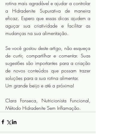
rotina mais agradável e ajudar a controlar 
a Hidradenite Supurativa de maneira 
eficaz. Espero que essas dicas ajudem a 
aguçar sua criatividade e facilitar as 
mudanças na sua alimentação.
Se você gostou deste artigo, não esqueça 
de curtir, compartilhar e comentar. Suas 
sugestões são importantes para a criação 
de novos conteúdos que possam trazer 
soluções para a sua rotina alimentar.
Um grande beijo e até a próxima!
Clara Fonseca, Nutricionista Funcional, 
Método Hidradenite Sem Inflamação.