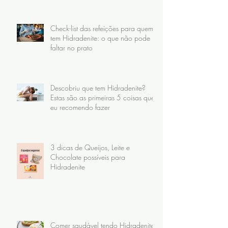
Check-list das refeições para quem
tem Hidradenite: o que não pode
faltar no prato
Descobriu que tem Hidradenite?
Estas são as primeiras 5 coisas que
eu recomendo fazer
3 dicas de Queijos, Leite e
Chocolate possíveis para
Hidradenite
Comer saudável tendo Hidradenite