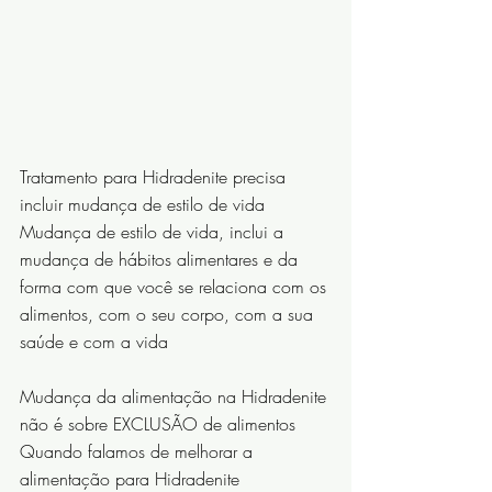
Tratamento para Hidradenite precisa 
incluir mudança de estilo de vida
Mudança de estilo de vida, inclui a 
mudança de hábitos alimentares e da 
forma com que você se relaciona com os 
alimentos, com o seu corpo, com a sua 
saúde e com a vida
Mudança da alimentação na Hidradenite 
não é sobre EXCLUSÃO de alimentos
Quando falamos de melhorar a 
alimentação para Hidradenite 