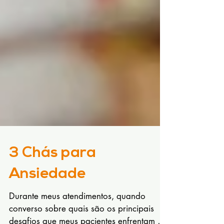
3 Chás para
Ansiedade
Durante meus atendimentos, quando