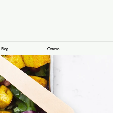
Blog
Contato