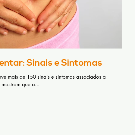
entar: Sinais e Sintomas
reve mais de 150 sinais e sintomas associados a
s mostram que a...