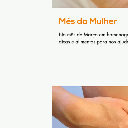
Mês da Mulher
No mês de Março em homenagem 
dicas e alimentos para nos ajuda