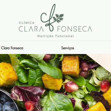
Clara Fonseca
Serviços