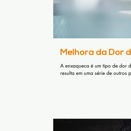
Melhora da Dor 
A enxaqueca é um tipo de dor 
resulta em uma série de outros 