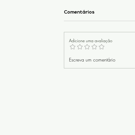
Comentários
Adicione uma avaliação
Escreva um comentário