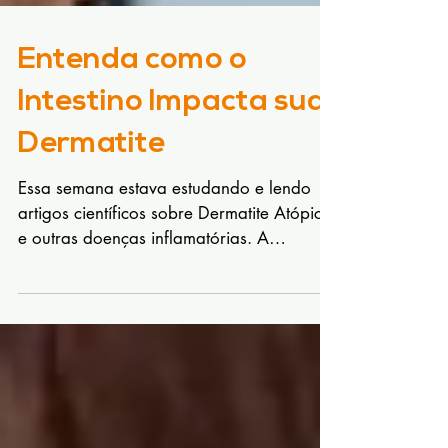
Entenda como o
Intestino Impacta sua
Dermatite
Essa semana estava estudando e lendo
artigos científicos sobre Dermatite Atópica
e outras doenças inflamatórias. A
dermatite atópica...