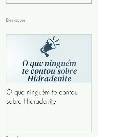
Destaques
O que ninguém te contou
sobre Hidradenite