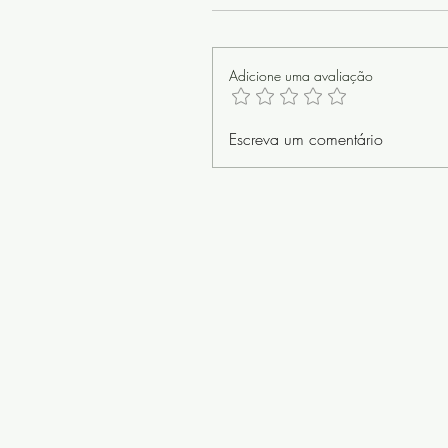
Adicione uma avaliação
Escreva um comentário