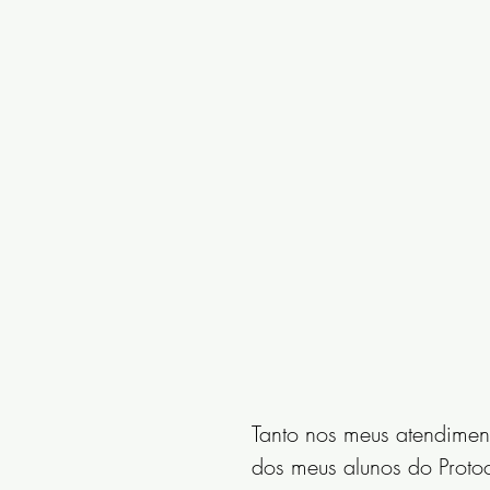
Tanto nos meus atendime
dos meus alunos do Proto