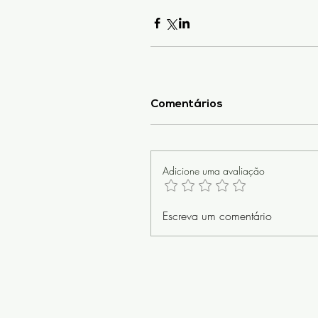
Comentários
Adicione uma avaliação
Escreva um comentário