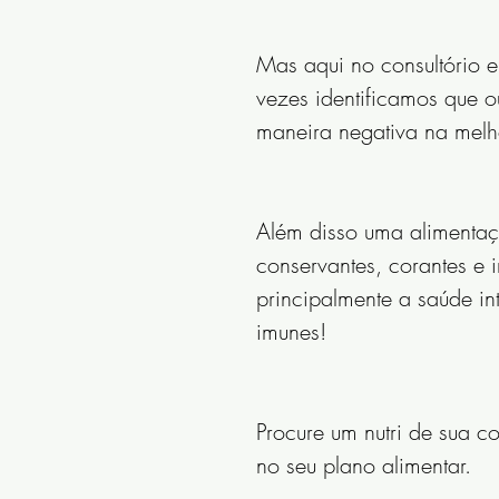
Mas aqui no consultório e
vezes identificamos que o
maneira negativa na melho
Além disso uma alimentaç
conservantes, corantes e 
principalmente a saúde in
imunes!
Procure um nutri de sua co
no seu plano alimentar.