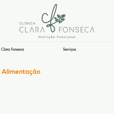
Clara Fonseca
Serviços
a Alimentação
s.