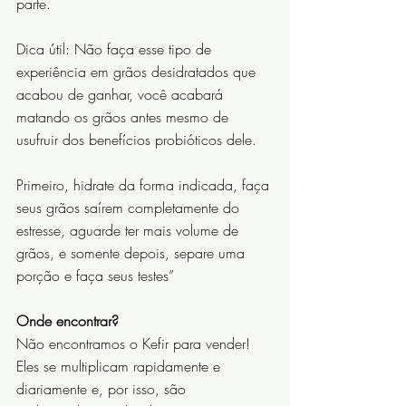
parte.
Dica útil: Não faça esse tipo de 
experiência em grãos desidratados que 
acabou de ganhar, você acabará 
matando os grãos antes mesmo de 
usufruir dos benefícios probióticos dele.
Primeiro, hidrate da forma indicada, faça 
seus grãos saírem completamente do 
estresse, aguarde ter mais volume de 
grãos, e somente depois, separe uma 
porção e faça seus testes”
Onde encontrar?
Não encontramos o Kefir para vender!
Eles se multiplicam rapidamente e 
diariamente e, por isso, são 