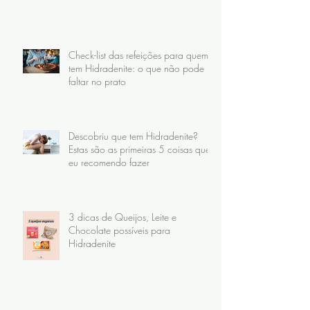
Check-list das refeições para quem
tem Hidradenite: o que não pode
faltar no prato
Descobriu que tem Hidradenite?
Estas são as primeiras 5 coisas que
eu recomendo fazer
3 dicas de Queijos, Leite e
Chocolate possíveis para
Hidradenite