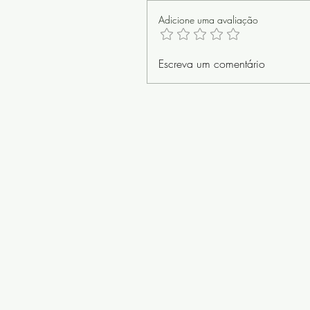
Adicione uma avaliação
Escreva um comentário