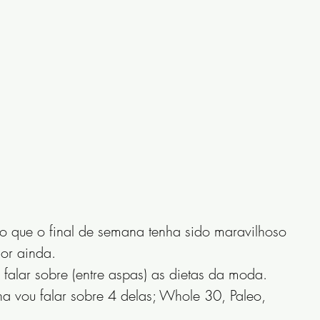
 que o final de semana tenha sido maravilhoso 
or ainda.
alar sobre (entre aspas) as dietas da moda. 
a vou falar sobre 4 delas; Whole 30, Paleo, 