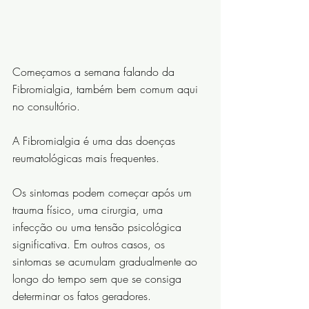
Começamos a semana falando da 
Fibromialgia, também bem comum aqui 
no consultório.⠀⠀⠀⠀⠀⠀⠀⠀⠀
A Fibromialgia é uma das doenças 
reumatológicas mais frequentes.
Os sintomas podem começar após um 
trauma físico, uma cirurgia, uma 
infecção ou uma tensão psicológica 
significativa. Em outros casos, os 
sintomas se acumulam gradualmente ao 
longo do tempo sem que se consiga 
determinar os fatos geradores. 