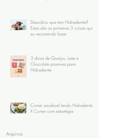
Descobriu que tem Hidradenite?
Estas são as primeiras 5 coisas que
eu recomendo fazer
3 dicas de Queijos, Leite e
Chocolate possíveis para
Hidradenite
Comer saudável tendo Hidradenite
X Comer com estratégia
Arquivos