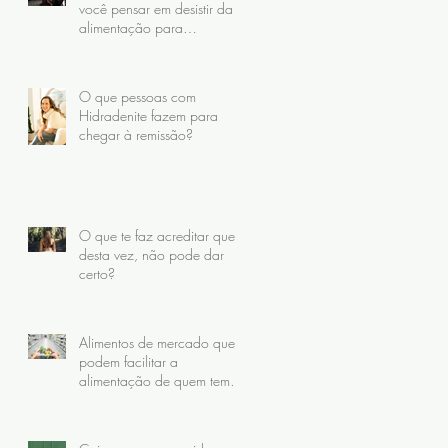
você pensar em desistir da
alimentação para
Hidradenite
O que pessoas com
Hidradenite fazem para
chegar à remissão?
O que te faz acreditar que,
desta vez, não pode dar
certo?
Alimentos de mercado que
podem facilitar a
alimentação de quem tem
Hidradenite